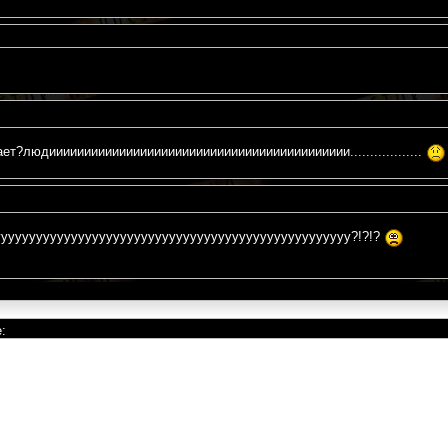
ет?людиииииииииииииииииииииииииииииииииииииииииии..................
ууууууууууууууууууууууууууууууууууууууууууууууууууу?!?!?
: