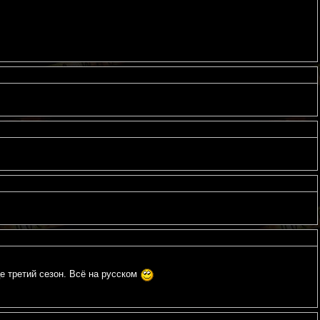
е третий сезон. Всё на русском